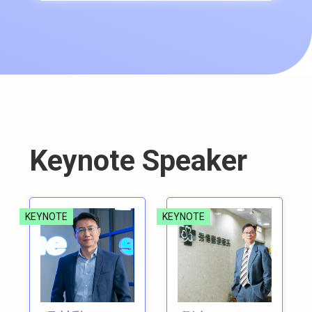
Keynote Speaker