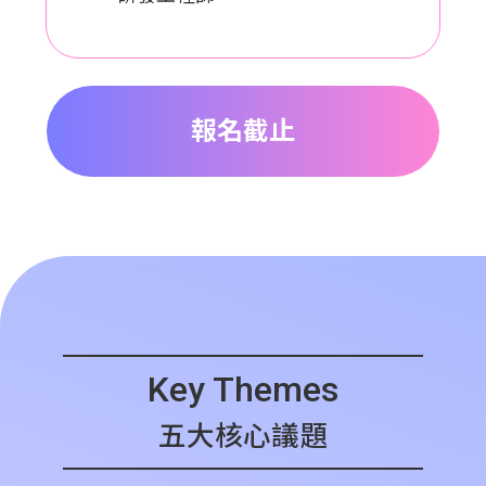
報名截止
Key Themes
五大核心議題