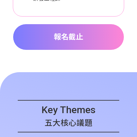
報名截止
Key Themes
五大核心議題