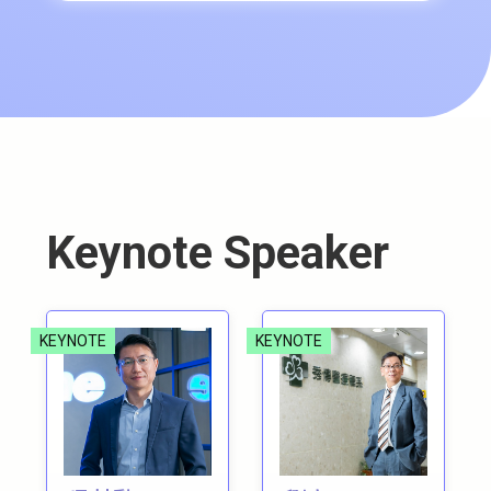
Keynote Speaker