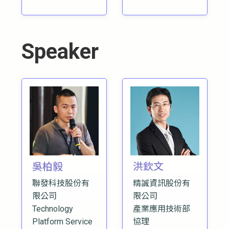
Speaker
吳柏毅
洪欽文
聯發科技股份有
精誠資訊股份有
限公司
限公司
Technology
產業應用技術部
Platform Service
協理