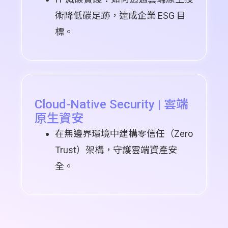
術降低碳足跡，達成企業 ESG 目
標。
Cloud-Native Security | 雲端
原生資安
在無邊界環境中建構零信任（Zero
Trust）架構，守護雲端資產安
全。