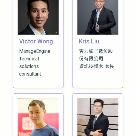
Victor Wong
Kris Liu
ManageEngine
雲力橘子數位股
Technical
份有限公司
solutions
資訊技術處 處長
consultant